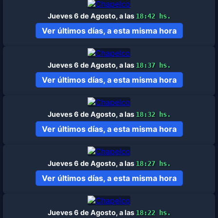
Jueves 6 de Agosto, a las
18:42 hs.
Ver últimos días, a esta misma hora
Jueves 6 de Agosto, a las
18:37 hs.
Ver últimos días, a esta misma hora
Jueves 6 de Agosto, a las
18:32 hs.
Ver últimos días, a esta misma hora
Jueves 6 de Agosto, a las
18:27 hs.
Ver últimos días, a esta misma hora
Jueves 6 de Agosto, a las
18:22 hs.