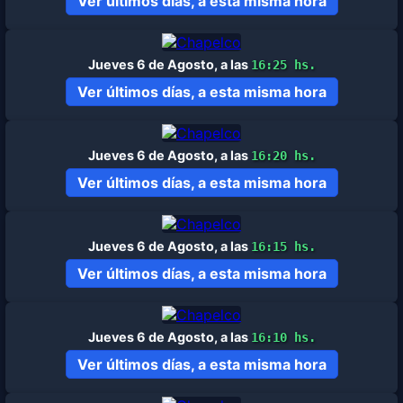
Ver últimos días, a esta misma hora
Jueves 6 de Agosto, a las
16:25 hs.
Ver últimos días, a esta misma hora
Jueves 6 de Agosto, a las
16:20 hs.
Ver últimos días, a esta misma hora
Jueves 6 de Agosto, a las
16:15 hs.
Ver últimos días, a esta misma hora
Jueves 6 de Agosto, a las
16:10 hs.
Ver últimos días, a esta misma hora