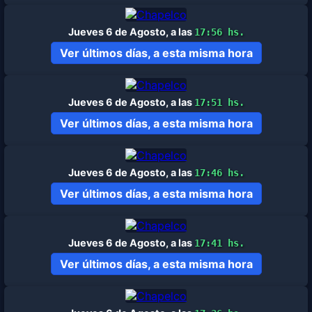
Jueves 6 de Agosto, a las
17:56 hs.
Ver últimos días, a esta misma hora
Jueves 6 de Agosto, a las
17:51 hs.
Ver últimos días, a esta misma hora
Jueves 6 de Agosto, a las
17:46 hs.
Ver últimos días, a esta misma hora
Jueves 6 de Agosto, a las
17:41 hs.
Ver últimos días, a esta misma hora