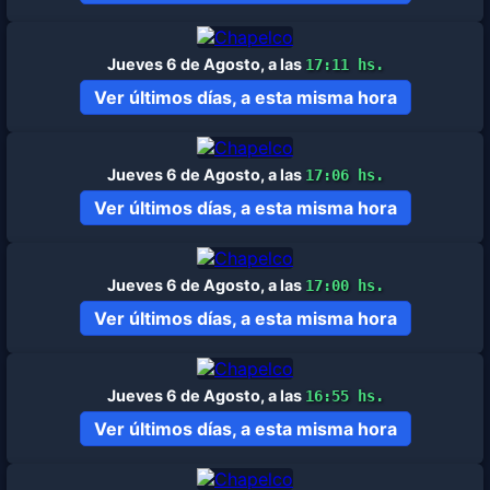
Jueves 6 de Agosto, a las
17:11 hs.
Ver últimos días, a esta misma hora
Jueves 6 de Agosto, a las
17:06 hs.
Ver últimos días, a esta misma hora
Jueves 6 de Agosto, a las
17:00 hs.
Ver últimos días, a esta misma hora
Jueves 6 de Agosto, a las
16:55 hs.
Ver últimos días, a esta misma hora