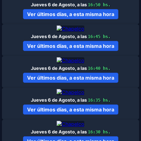
Jueves 6 de Agosto, a las
16:50 hs.
Ver últimos días, a esta misma hora
Jueves 6 de Agosto, a las
16:45 hs.
Ver últimos días, a esta misma hora
Jueves 6 de Agosto, a las
16:40 hs.
Ver últimos días, a esta misma hora
Jueves 6 de Agosto, a las
16:35 hs.
Ver últimos días, a esta misma hora
Jueves 6 de Agosto, a las
16:30 hs.