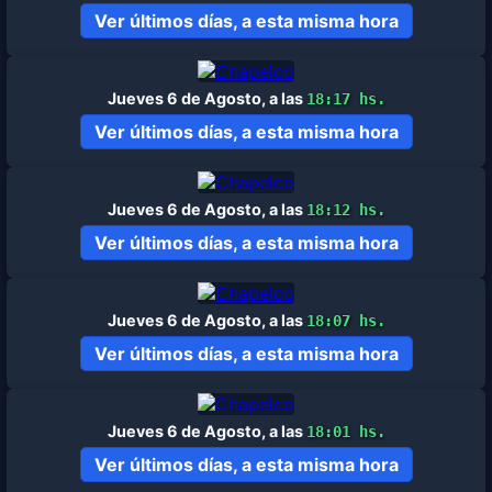
Ver últimos días, a esta misma hora
Jueves 6 de Agosto, a las
18:17 hs.
Ver últimos días, a esta misma hora
Jueves 6 de Agosto, a las
18:12 hs.
Ver últimos días, a esta misma hora
Jueves 6 de Agosto, a las
18:07 hs.
Ver últimos días, a esta misma hora
Jueves 6 de Agosto, a las
18:01 hs.
Ver últimos días, a esta misma hora