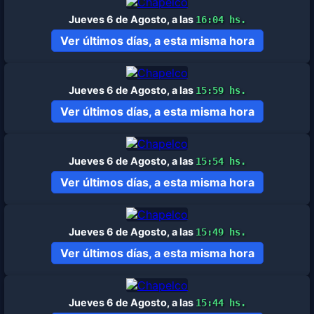
Jueves 6 de Agosto, a las
16:04 hs.
Ver últimos días, a esta misma hora
Jueves 6 de Agosto, a las
15:59 hs.
Ver últimos días, a esta misma hora
Jueves 6 de Agosto, a las
15:54 hs.
Ver últimos días, a esta misma hora
Jueves 6 de Agosto, a las
15:49 hs.
Ver últimos días, a esta misma hora
Jueves 6 de Agosto, a las
15:44 hs.