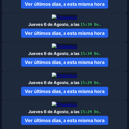
Ver últimos días, a esta misma hora
Jueves 6 de Agosto, a las
15:39 hs.
Ver últimos días, a esta misma hora
Jueves 6 de Agosto, a las
15:34 hs.
Ver últimos días, a esta misma hora
Jueves 6 de Agosto, a las
15:29 hs.
Ver últimos días, a esta misma hora
Jueves 6 de Agosto, a las
15:24 hs.
Ver últimos días, a esta misma hora