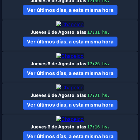
Jueves 6 de Agosto, a las
17:36 hs.
Ver últimos días, a esta misma hora
Jueves 6 de Agosto, a las
17:31 hs.
Ver últimos días, a esta misma hora
Jueves 6 de Agosto, a las
17:26 hs.
Ver últimos días, a esta misma hora
Jueves 6 de Agosto, a las
17:21 hs.
Ver últimos días, a esta misma hora
Jueves 6 de Agosto, a las
17:16 hs.
Ver últimos días, a esta misma hora