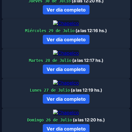
(a las 12:20 hs.)
Jueves 30 de Julio
Ver día completo
(a las 12:16 hs.)
Miércoles 29 de Julio
Ver día completo
(a las 12:17 hs.)
Martes 28 de Julio
Ver día completo
(a las 12:19 hs.)
Lunes 27 de Julio
Ver día completo
(a las 12:20 hs.)
Domingo 26 de Julio
Ver día completo