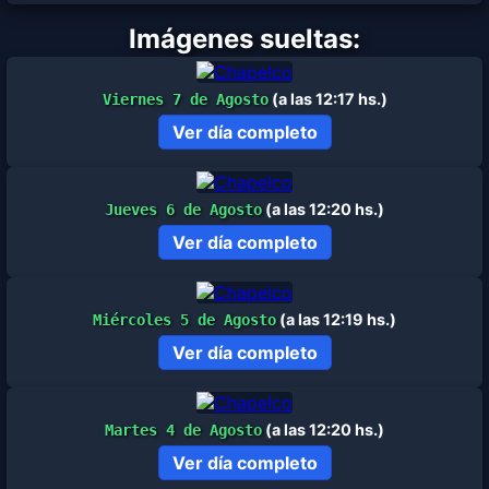
Imágenes sueltas:
(a las 12:17 hs.)
Viernes 7 de Agosto
Ver día completo
(a las 12:20 hs.)
Jueves 6 de Agosto
Ver día completo
(a las 12:19 hs.)
Miércoles 5 de Agosto
Ver día completo
(a las 12:20 hs.)
Martes 4 de Agosto
Ver día completo