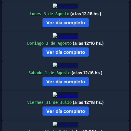
(a las 12:16 hs.)
Lunes 3 de Agosto
Ver día completo
(a las 12:16 hs.)
Domingo 2 de Agosto
Ver día completo
(a las 12:16 hs.)
Sábado 1 de Agosto
Ver día completo
(a las 12:18 hs.)
Viernes 31 de Julio
Ver día completo