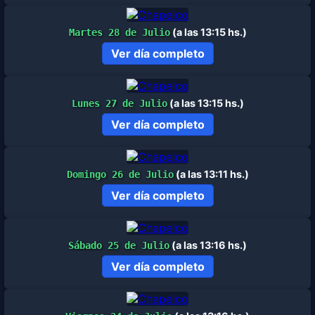
(a las 13:15 hs.)
Martes 28 de Julio
Ver día completo
(a las 13:15 hs.)
Lunes 27 de Julio
Ver día completo
(a las 13:11 hs.)
Domingo 26 de Julio
Ver día completo
(a las 13:16 hs.)
Sábado 25 de Julio
Ver día completo