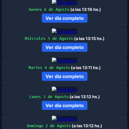
(a las 13:16 hs.)
Jueves 6 de Agosto
Ver día completo
(a las 13:15 hs.)
Miércoles 5 de Agosto
Ver día completo
(a las 13:11 hs.)
Martes 4 de Agosto
Ver día completo
(a las 13:12 hs.)
Lunes 3 de Agosto
Ver día completo
(a las 13:12 hs.)
Domingo 2 de Agosto