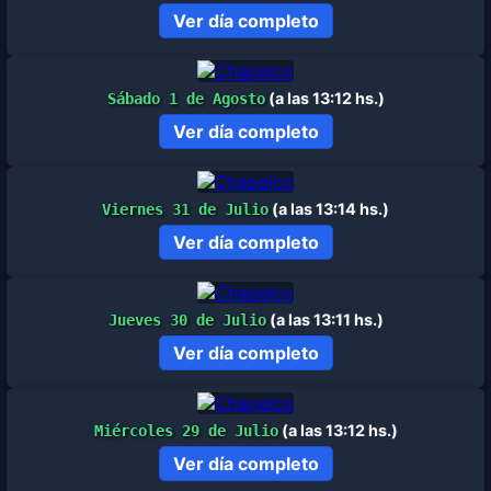
Ver día completo
(a las 13:12 hs.)
Sábado 1 de Agosto
Ver día completo
(a las 13:14 hs.)
Viernes 31 de Julio
Ver día completo
(a las 13:11 hs.)
Jueves 30 de Julio
Ver día completo
(a las 13:12 hs.)
Miércoles 29 de Julio
Ver día completo