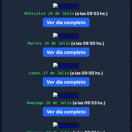
(a las 09:53 hs.)
Miércoles 29 de Julio
Ver día completo
(a las 09:50 hs.)
Martes 28 de Julio
Ver día completo
(a las 09:50 hs.)
Lunes 27 de Julio
Ver día completo
(a las 09:53 hs.)
Domingo 26 de Julio
Ver día completo