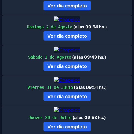
Ver día completo
(a las 09:54 hs.)
Domingo 2 de Agosto
Ver día completo
(a las 09:49 hs.)
Sábado 1 de Agosto
Ver día completo
(a las 09:51 hs.)
Viernes 31 de Julio
Ver día completo
(a las 09:53 hs.)
Jueves 30 de Julio
Ver día completo