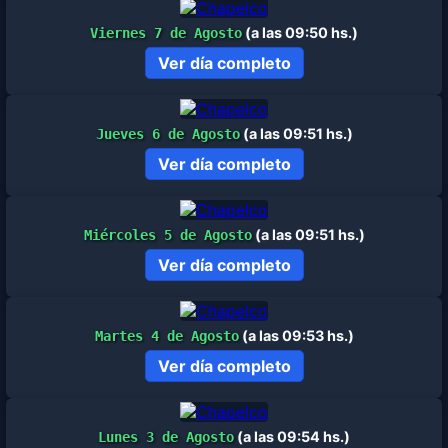
(a las 09:50 hs.)
Viernes 7 de Agosto
Ver día completo
(a las 09:51 hs.)
Jueves 6 de Agosto
Ver día completo
(a las 09:51 hs.)
Miércoles 5 de Agosto
Ver día completo
(a las 09:53 hs.)
Martes 4 de Agosto
Ver día completo
(a las 09:54 hs.)
Lunes 3 de Agosto